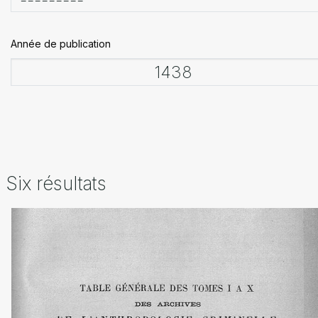
Année de publication
Six résultats