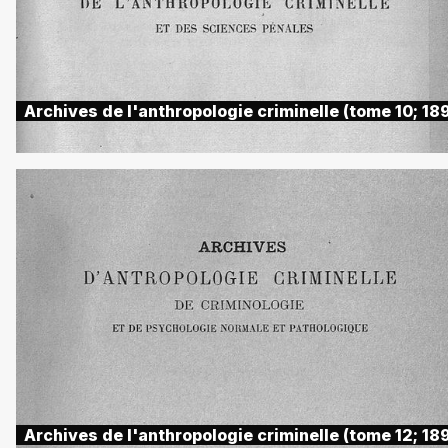
Archives de l'anthropologie criminelle (tome 10; 18
Archives de l'anthropologie criminelle (tome 12; 18