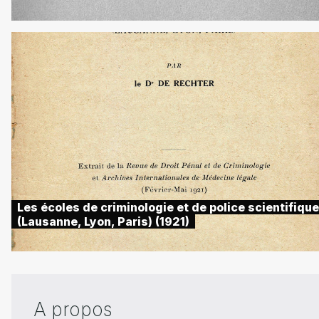
Les écoles de criminologie et de police scientifique
(Lausanne, Lyon, Paris) (1921)
A propos