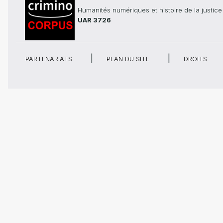
Humanités numériques et histoire de la justice
UAR 3726
PARTENARIATS
PLAN DU SITE
DROITS