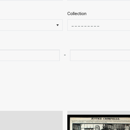
Collection
-