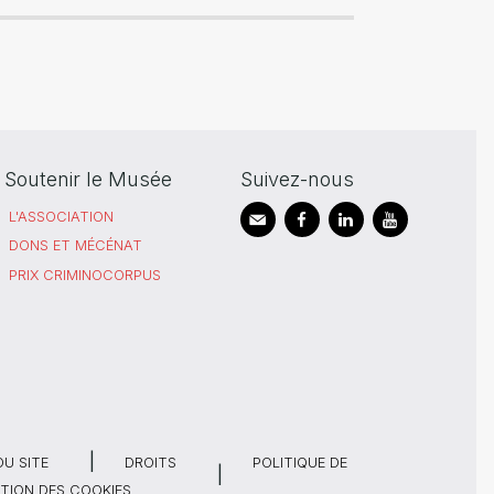
Soutenir le Musée
Suivez-nous
L'ASSOCIATION
DONS ET MÉCÉNAT
PRIX CRIMINOCORPUS
DU SITE
DROITS
POLITIQUE DE
TION DES COOKIES