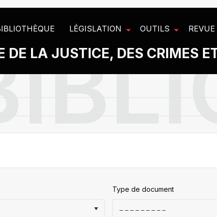
BIBLIOTHÈQUE
LÉGISLATION
OUTILS
REVUE
 DE LA JUSTICE, DES CRIMES E
Type de document