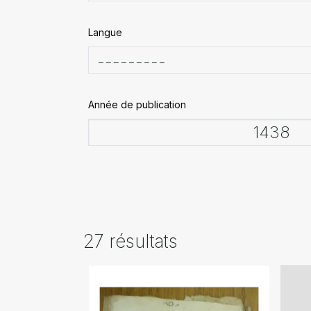
Langue
Année de publication
27 résultats