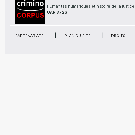
Humanités numériques et histoire de la justice
UAR 3726
PARTENARIATS
PLAN DU SITE
DROITS