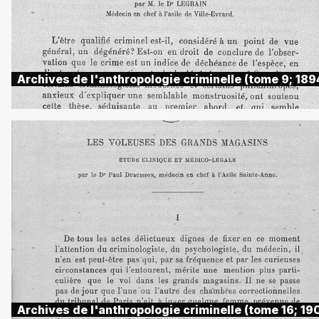
Archives de l'anthropologie criminelle (tome 9; 189
Archives de l'anthropologie criminelle (tome 16; 190