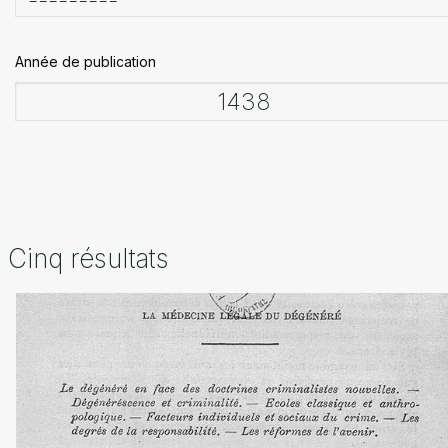
Année de publication
Cinq résultats