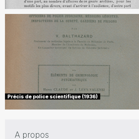
Précis de police scientifique (1936)
A propos