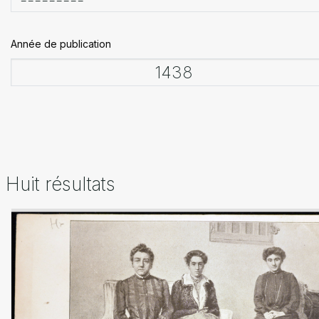
Année de publication
Huit résultats