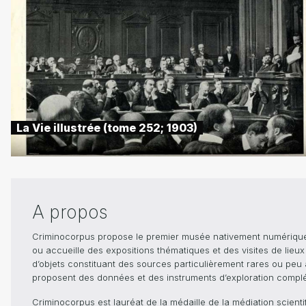
La Vie illustrée (tome 252; 1903)
A propos
Criminocorpus propose le premier musée nativement numérique dé
ou accueille des expositions thématiques et des visites de lieu
d’objets constituant des sources particulièrement rares ou peu ac
proposent des données et des instruments d’exploration compléme
Criminocorpus est lauréat de la médaille de la médiation scient