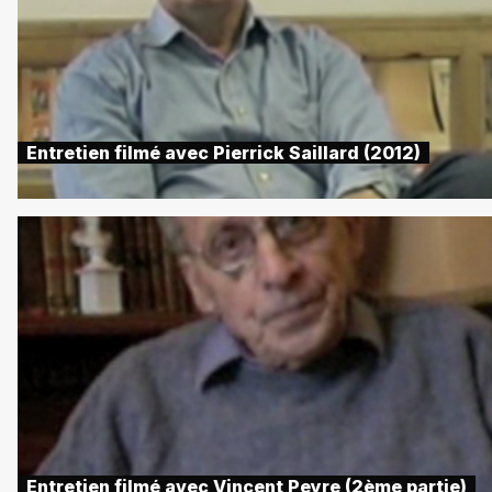
Entretien filmé avec Pierrick Saillard (2012)
Entretien filmé avec Vincent Peyre (2ème partie)