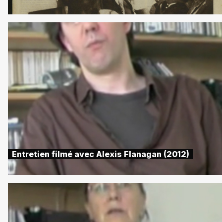
Entretien filmé avec Alexis Flanagan (2012)