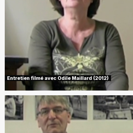
Entretien filmé avec Odile Maillard (2012)