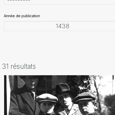
Année de publication
31 résultats