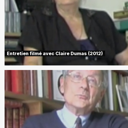
Entretien filmé avec Claire Dumas (2012)