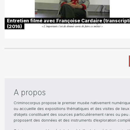
Entretien filmé avec Françoise Cardaire (transcript
(2016)
A propos
Criminocorpus propose le premier musée nativement numérique dé
ou accueille des expositions thématiques et des visites de lieu
d’objets constituant des sources particulièrement rares ou peu ac
proposent des données et des instruments d’exploration compléme