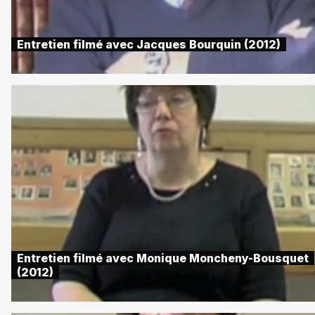
Entretien filmé avec Jacques Bourquin (2012)
Entretien filmé avec Monique Moncheny-Bousquet
(2012)