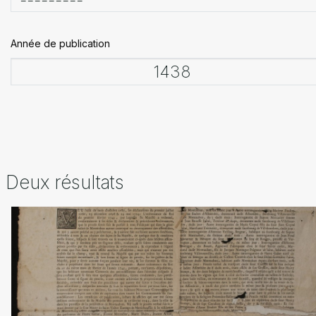
Année de publication
Deux résultats