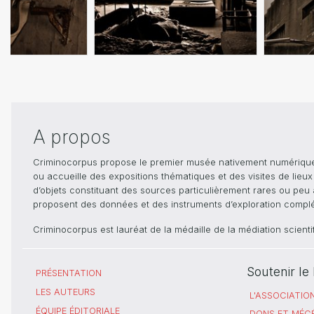
A propos
Criminocorpus propose le premier musée nativement numérique dé
ou accueille des expositions thématiques et des visites de lieu
d’objets constituant des sources particulièrement rares ou peu ac
proposent des données et des instruments d’exploration compléme
Criminocorpus est lauréat de la médaille de la médiation scient
Soutenir l
PRÉSENTATION
LES AUTEURS
L'ASSOCIATIO
ÉQUIPE ÉDITORIALE
DONS ET MÉC