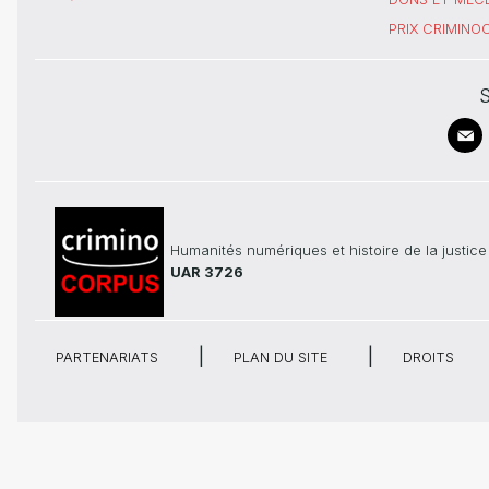
PRIX CRIMIN
S
Humanités numériques et histoire de la justice
UAR 3726
PARTENARIATS
PLAN DU SITE
DROITS