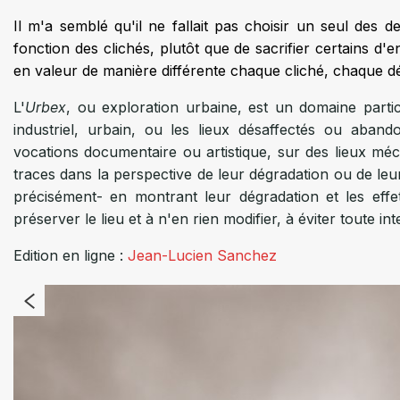
Il m'a semblé qu'il ne fallait pas choisir un seul des
fonction des clichés, plutôt que de sacrifier certains d
en valeur de manière différente chaque cliché, chaque dét
L'
Urbex
, ou exploration urbaine, est un domaine partic
industriel, urbain, ou les lieux désaffectés ou aban
vocations documentaire ou artistique, sur des lieux 
traces dans la perspective de leur dégradation ou de leur 
précisément- en montrant leur dégradation et les ef
préserver le lieu et à n'en rien modifier, à éviter toute i
Edition en ligne :
Jean-Lucien Sanchez