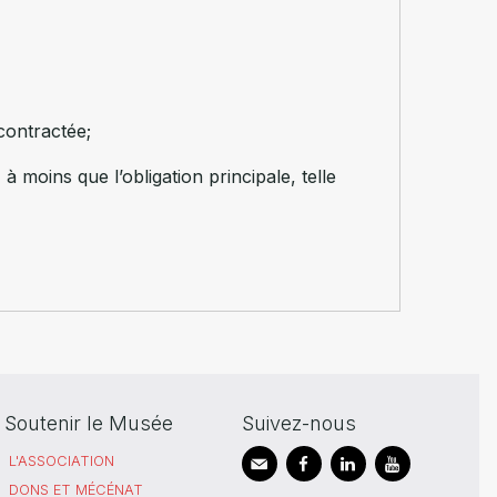
contractée;
à moins que l’obligation principale, telle
Soutenir le Musée
Suivez-nous
L'ASSOCIATION
DONS ET MÉCÉNAT