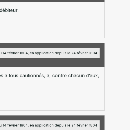
débiteur.
 14 février 1804, en application depuis le 24 février 1804
les a tous cautionnés, a, contre chacun d’eux,
 14 février 1804, en application depuis le 24 février 1804