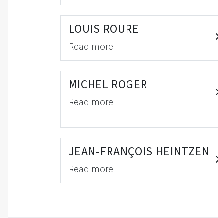
LOUIS ROURE
Read more
MICHEL ROGER
Read more
JEAN-FRANÇOIS HEINTZEN
Read more