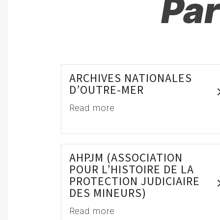
Par
ARCHIVES NATIONALES
D’OUTRE-MER
Read more
AHPJM (ASSOCIATION
POUR L’HISTOIRE DE LA
PROTECTION JUDICIAIRE
DES MINEURS)
Read more