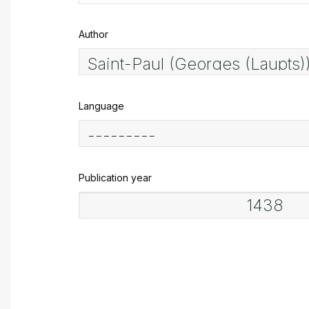
Author
Language
Publication year