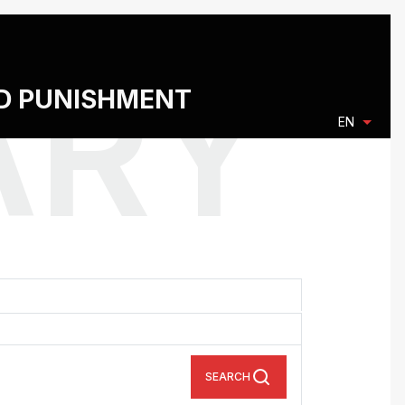
ND PUNISHMENT
EN
SEARCH