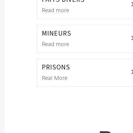
Read more
MINEURS
Read more
PRISONS
Real More