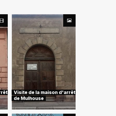
rrêt
Visite de la maison d'arrêt
de Mulhouse