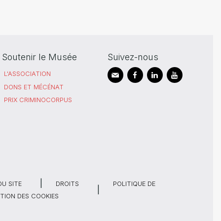
Soutenir le Musée
Suivez-nous
L'ASSOCIATION
DONS ET MÉCÉNAT
PRIX CRIMINOCORPUS
DU SITE
DROITS
POLITIQUE DE
TION DES COOKIES