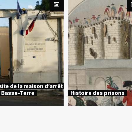
site de la maison d’arrêt
 Basse-Terre
Histoire des prisons