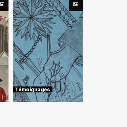
Témoignages