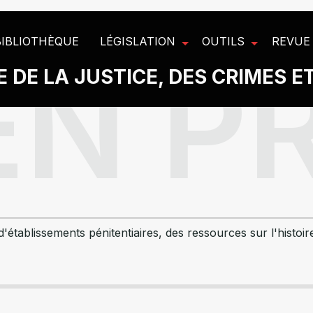
BIBLIOTHÈQUE
LÉGISLATION
OUTILS
REVUE
 DE LA JUSTICE, DES CRIMES E
'établissements pénitentiaires, des ressources sur l'histoi