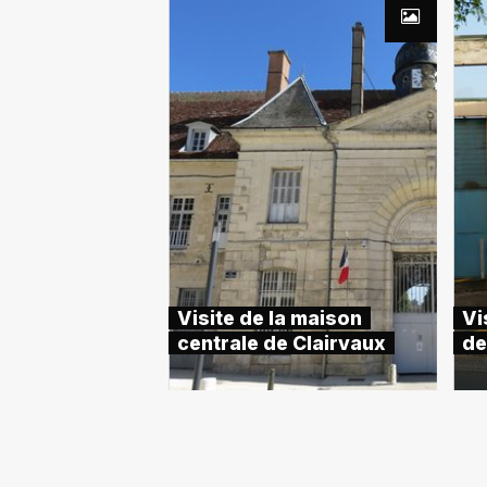
Visite de la maison
Vi
centrale de Clairvaux
de