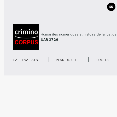
Humanités numériques et histoire de la justice
UAR 3726
PARTENARIATS
PLAN DU SITE
DROITS