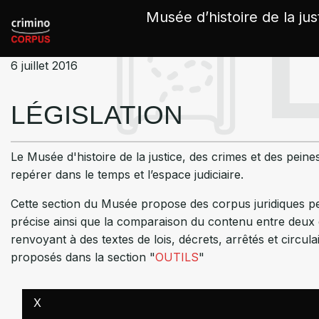
Panneau de gestion des cookies
Musée d’histoire de la jus
6 juillet 2016
LÉGISLATION
Le Musée d'histoire de la justice, des crimes et des pein
repérer dans le temps et l’espace judiciaire.
Cette section du Musée propose des corpus juridiques per
précise ainsi que la comparaison du contenu entre deux 
renvoyant à des textes de lois, décrets, arrêtés et circul
proposés dans la section "
OUTILS
"
X