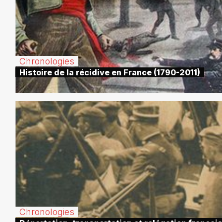
Chronologies
Histoire de la récidive en France (1790-2011)
Chronologies