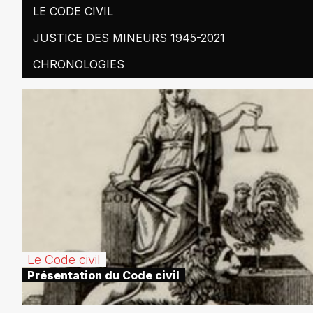
LE CODE CIVIL
JUSTICE DES MINEURS 1945-2021
CHRONOLOGIES
Le Code civil
Présentation du Code civil