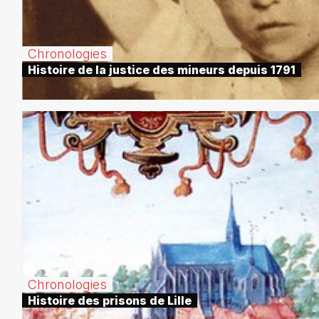
Chronologies
Histoire de la justice des mineurs depuis 1791
Chronologies
Histoire des prisons de Lille