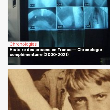
Chronologies
Histoire des prisons en France — Chronologie
complémentaire (2000-2021)