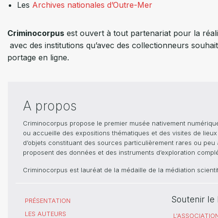
Les
Archives nationales d’Outre-Mer
Criminocorpus
est ouvert à tout partenariat pour la réali
avec des institutions qu’avec des collectionneurs souhait
portage en ligne.
A propos
Criminocorpus propose le premier musée nativement numérique dé
ou accueille des expositions thématiques et des visites de lieu
d’objets constituant des sources particulièrement rares ou peu ac
proposent des données et des instruments d’exploration compléme
Criminocorpus est lauréat de la médaille de la médiation scient
Soutenir l
PRÉSENTATION
LES AUTEURS
L'ASSOCIATIO