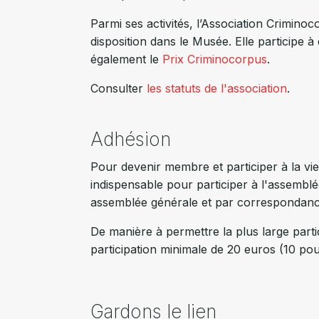
Parmi ses activités, l’Association Crimino
disposition dans le Musée. Elle participe à
également le
Prix Criminocorpus
.
Consulter
les statuts de l'association
.
Adhésion
Pour devenir membre et participer à la vie de
indispensable pour participer à l'assemblé
assemblée générale et par correspondanc
De manière à permettre la plus large partici
participation minimale de 20 euros (10 pour
Gardons le lien