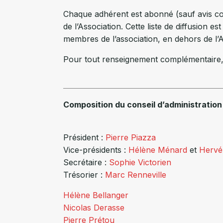
Chaque adhérent est abonné (sauf avis con
de l’Association. Cette liste de diffusion e
membres de l’association, en dehors de l’
Pour tout renseignement complémentaire
Composition du conseil d’administration
Président :
Pierre Piazza
Vice-présidents :
Hélène Ménard
et
Hervé
Secrétaire :
Sophie Victorien
Trésorier :
Marc Renneville
Hélène Bellanger
Nicolas Derasse
Pierre Prétou