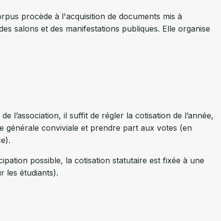
corpus procède à l'acquisition de documents mis à
 des salons et des manifestations publiques. Elle organise
 l’association, il suffit de régler la cotisation de l’année,
e générale conviviale et prendre part aux votes (en
e).
pation possible, la cotisation statutaire est fixée à une
 les étudiants).