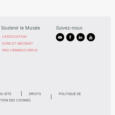
Soutenir le Musée
Suivez-nous
L'ASSOCIATION
DONS ET MÉCÉNAT
PRIX CRIMINOCORPUS
DU SITE
DROITS
POLITIQUE DE
TION DES COOKIES