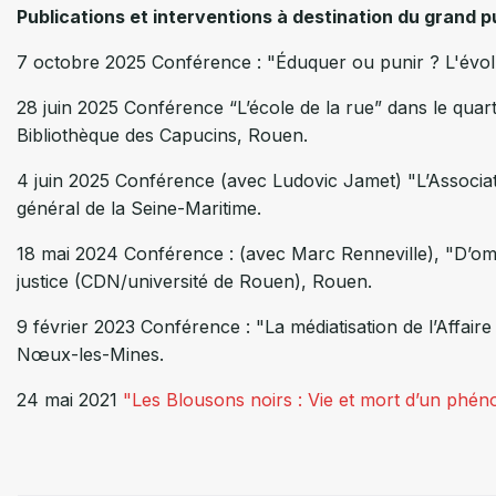
Publications et interventions à destination du grand p
7 octobre 2025 Conférence : "Éduquer ou punir ? L'évolut
28 juin 2025 Conférence “L’école de la rue” dans le quar
Bibliothèque des Capucins, Rouen.
4 juin 2025 Conférence (avec Ludovic Jamet) "L’Associati
général de la Seine-Maritime.
18 mai 2024 Conférence : (avec Marc Renneville), "D’ombr
justice (CDN/université de Rouen), Rouen.
9 février 2023 Conférence : "La médiatisation de l’Affair
Nœux-les-Mines.
24 mai 2021
"Les Blousons noirs : Vie et mort d’un phé