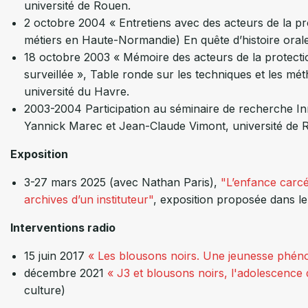
université de Rouen.
2 octobre 2004 « Entretiens avec des acteurs de la pr
métiers en Haute-Normandie) En quête d’histoire oral
18 octobre 2003 « Mémoire des acteurs de la protecti
surveillée », Table ronde sur les techniques et les m
université du Havre.
2003-2004 Participation au séminaire de recherche In
Yannick Marec et Jean-Claude Vimont, université de 
Exposition
3-27 mars 2025 (avec Nathan Paris),
"
L’enfance carcé
archives d’un instituteur"
, exposition proposée dans le 
Interventions radio
15 juin 2017
« Les blousons noirs. Une jeunesse phé
décembre 2021
« J3 et blousons noirs, l'adolescence
culture)