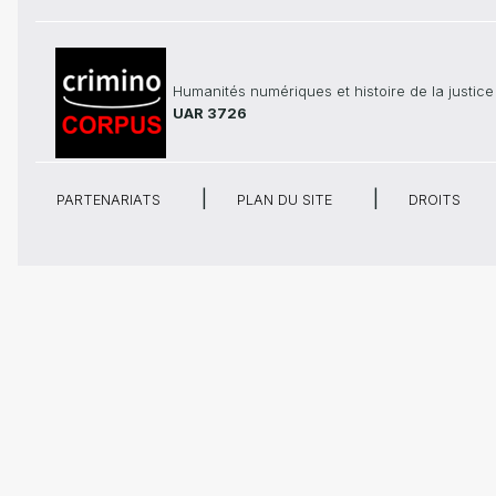
Humanités numériques et histoire de la justice
UAR 3726
PARTENARIATS
PLAN DU SITE
DROITS