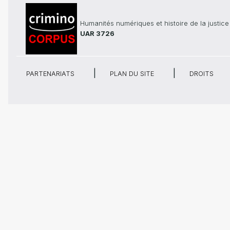
Humanités numériques et histoire de la justice
UAR 3726
PARTENARIATS
PLAN DU SITE
DROITS