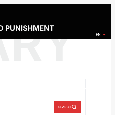
ND PUNISHMENT
EN
SEARCH