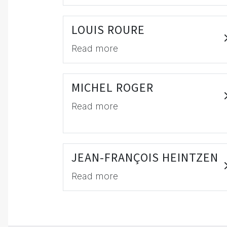
LOUIS ROURE
Read more
MICHEL ROGER
Read more
JEAN-FRANÇOIS HEINTZEN
Read more