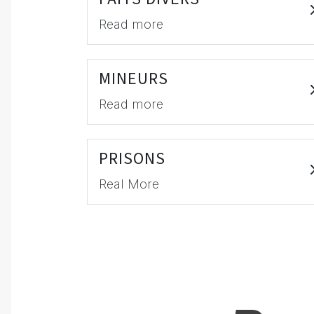
Read more
MINEURS
Read more
PRISONS
Real More