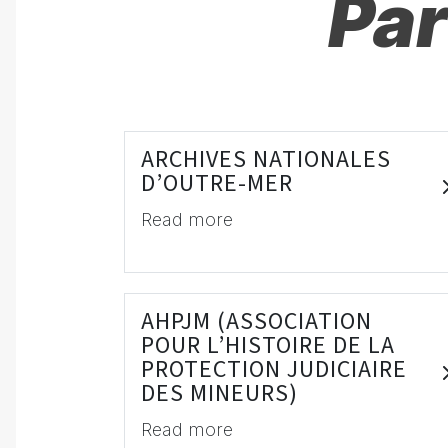
Par
ARCHIVES NATIONALES
D’OUTRE-MER
Read more
AHPJM (ASSOCIATION
POUR L’HISTOIRE DE LA
PROTECTION JUDICIAIRE
DES MINEURS)
Read more