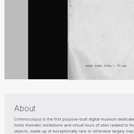
About
Criminocorpus is the first purpose-built digital museum dedica
hosts thematic exhibitions and virtual tours of sites related to 
objects, made up of exceptionally rare or otherwise largely inacc