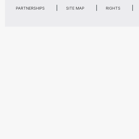
PARTNERSHIPS
SITE MAP
RIGHTS