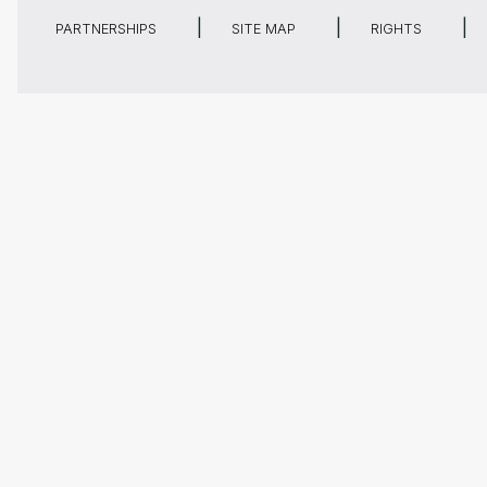
PARTNERSHIPS
SITE MAP
RIGHTS