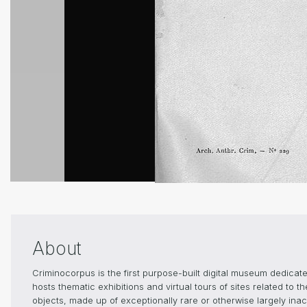
About
Criminocorpus is the first purpose-built digital museum dedica
hosts thematic exhibitions and virtual tours of sites related to 
objects, made up of exceptionally rare or otherwise largely inacc