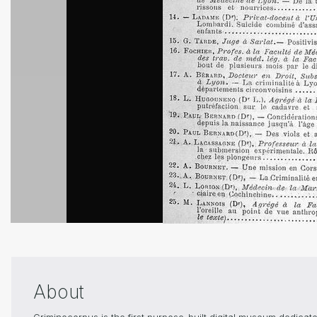
About