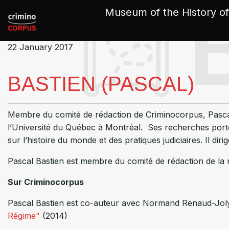
Cookies management panel
Museum of the History of
22 January 2017
BASTIEN (PASCAL)
Membre du comité de rédaction de Criminocorpus, Pascal 
l’Université du Québec à Montréal. Ses recherches porten
sur l’histoire du monde et des pratiques judiciaires. Il di
Pascal Bastien est membre du comité de rédaction de la
Sur Criminocorpus
Pascal Bastien est co-auteur avec Normand Renaud-Joly
Régime"
(2014)