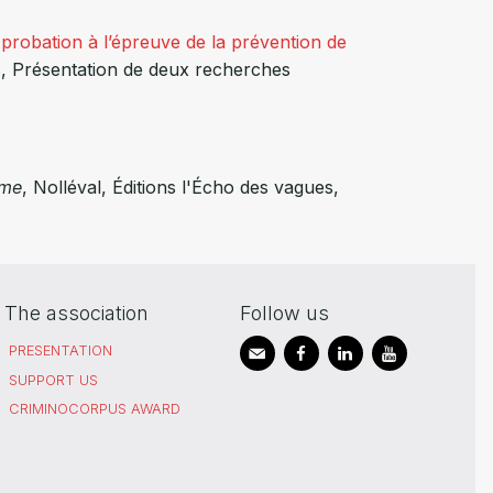
 probation à l’épreuve de la prévention de
ats, Présentation de deux recherches
ime
, Nolléval, Éditions l'Écho des vagues,
The association
Follow us
PRESENTATION
SUPPORT US
CRIMINOCORPUS AWARD