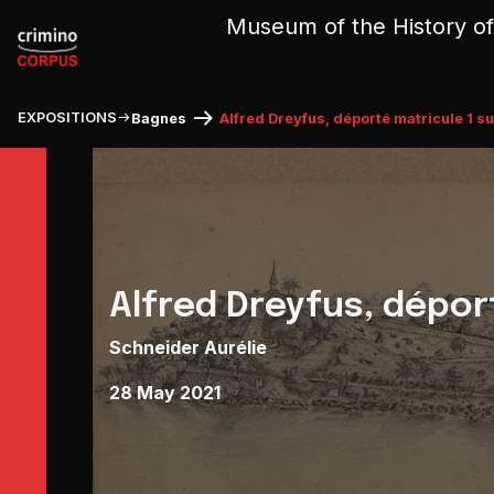
Cookies management panel
Museum of the History of
EXPOSITIONS
Bagnes
Alfred Dreyfus, déporté matricule 1 sur
Alfred Dreyfus, déport
Schneider Aurélie
28 May 2021