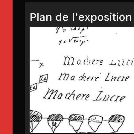
Plan de l'exposition