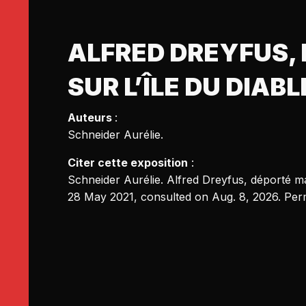
ALFRED DREYFUS, 
SUR L’ÎLE DU DIABL
Auteurs
:
Schneider Aurélie
.
Citer cette exposition
:
Schneider Aurélie
. Alfred Dreyfus, déporté mat
28 May 2021, consulted on Aug. 8, 2026. Per