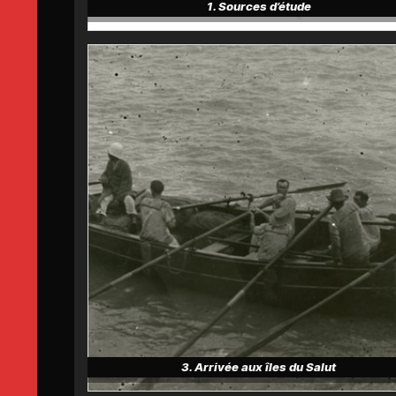
1. Sources d’étude
3. Arrivée aux îles du Salut