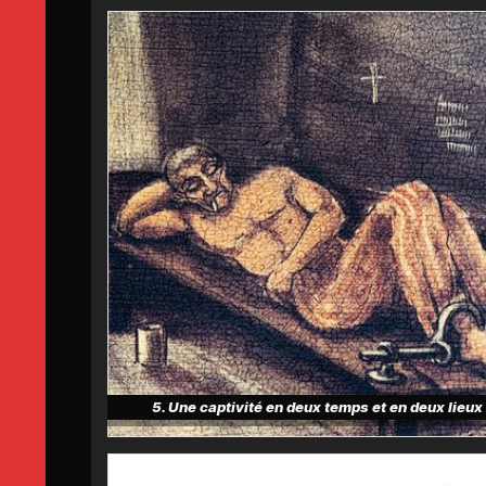
5. Une captivité en deux temps et en deux lieux