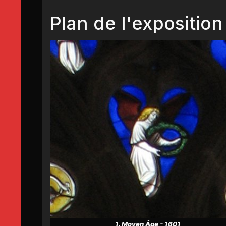
Plan de l'exposition
1. Moyen Âge - 1601