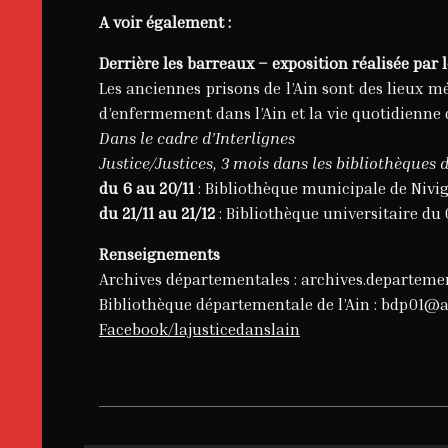
A voir également :
Derrière les barreaux – exposition réalisée par 
Les anciennes prisons de l’Ain sont des lieux m
d’enfermement dans l’Ain et la vie quotidienne 
Dans le cadre d’Interlignes
Justice/Justices, 3 mois dans les bibliothèques d
du 6 au 20/11
: Bibliothèque municipale de Nivi
du 21/11 au 21/12
: Bibliothèque universitaire d
Renseignements
Archives départementales : archives.departeme
Bibliothèque départementale de l’Ain : bdp01@ai
Facebook/lajusticedanslain