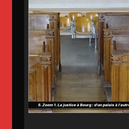
5. Zoom 1. La justice à Bourg : d'un palais à l'autr