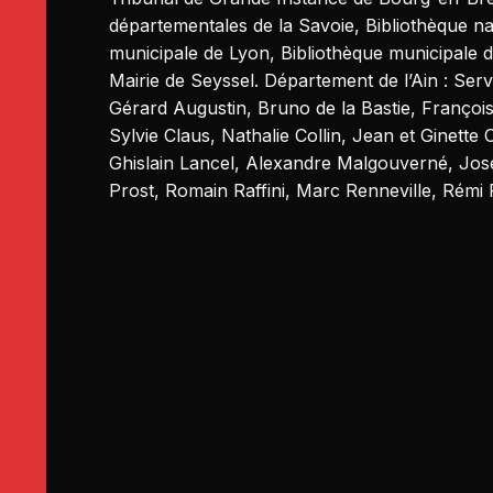
départementales de la Savoie, Bibliothèque na
municipale de Lyon, Bibliothèque municipale 
Mairie de Seyssel. Département de l’Ain : Ser
Gérard Augustin, Bruno de la Bastie, François 
Sylvie Claus, Nathalie Collin, Jean et Ginett
Ghislain Lancel, Alexandre Malgouverné, Jose
Prost, Romain Raffini, Marc Renneville, Rémi R