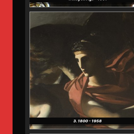
3. 1800 - 1958