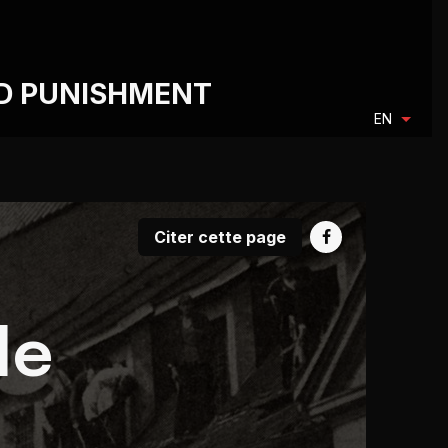
ND PUNISHMENT
EN
Citer cette page
le