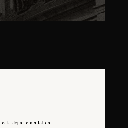
hitecte départemental en