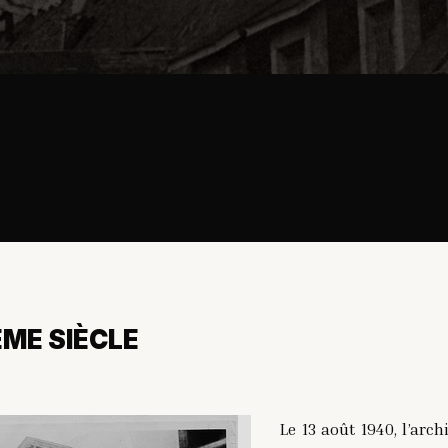
ME SIÈCLE
Le 13 août 1940, l’arc