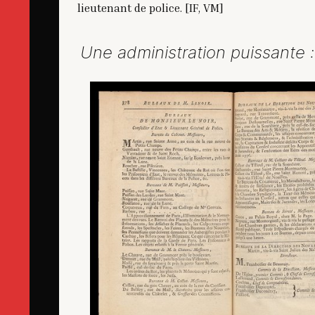
lieutenant de police. [IF, VM]
Une administration puissante :