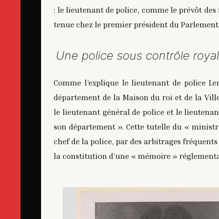
: le lieutenant de police, comme le prévôt de
tenue chez le premier président du Parlement.
Une police sous contrôle royal
Comme l’explique le lieutenant de police L
département de la Maison du roi et de la Vill
le lieutenant général de police et le lieuten
son département ». Cette tutelle du « ministr
chef de la police, par des arbitrages fréquents
la constitution d’une « mémoire » réglementai