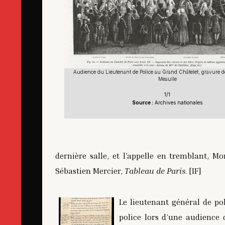
Audience du Lieutenant de Police au Grand Châtelet, gravure d
Meaulle
1/1
Source :
Archives nationales
dernière salle, et l’appelle en tremblant, 
Sébastien Mercier,
Tableau de Paris
. [IF]
Le lieutenant général de pol
police lors d’une audience d