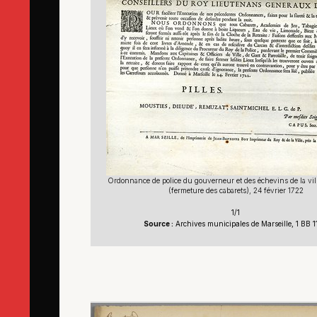
Ordonnance de police du gouverneur et des échevins de la vill
(fermeture des cabarets), 24 février 1722
1/1
Source :
Archives municipales de Marseille, 1 BB 