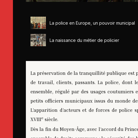
La police en Europe, un pouvoir municipal
La naissance du métier de policier
La préservation de la tranquillité publique est 
de travail, clients, passants. La police, dont 
ensemble, régulé par des usages coutumiers et
petits officiers municipaux issus du monde d
L’apparition d’acteurs et de forces de police
e
XVIII
siècle.
Dès la fin du Moyen-Âge, avec l’accord du Prince,