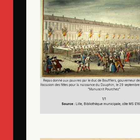
Repas donné aux pauvres par le duc de Boufflers, gouverneur de la
l’occasion des fêtes pour la naissance du Dauphin, le 29 septembre
"Manuscrit Pourchez"
1/1
Source :
Lille, Bibliothèque municipale, côte MS E1