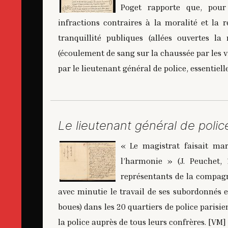
Poget rapporte que, pour 
infractions contraires à la moralité et la r
tranquillité publiques (allées ouvertes l
(écoulement de sang sur la chaussée par les v
par le lieutenant général de police, essentiel
Le lieutenant général de polic
« Le magistrat faisait mar
l’harmonie » (J. Peuchet, 
représentants de la compagn
avec minutie le travail de ses subordonnés et
boues) dans les 20 quartiers de police parisie
la police auprès de tous leurs confrères. [VM]