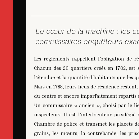
Le cœur de la machine : les c
commissaires enquêteurs exam
Les règlements rappellent l’obligation de r
Chacun des 20 quartiers créés en 1702, est 
l’étendue et la quantité d’habitants que les 
Mais en 1788, leurs lieux de résidence restent
du centre et encore imparfaitement répartis s
Un commissaire « ancien », choisi par le lie
inspecteurs. Il est l’interlocuteur privilégi
Chambre de police et transmet les placets de
grains, les mœurs, la contrebande, les prison