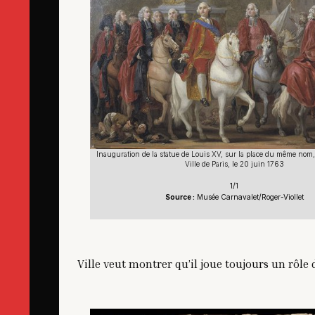
Inauguration de la statue de Louis XV, sur la place du même nom, 
Ville de Paris, le 20 juin 1763
1/1
Source :
Musée Carnavalet/Roger-Viollet
Ville veut montrer qu’il joue toujours un rôle d