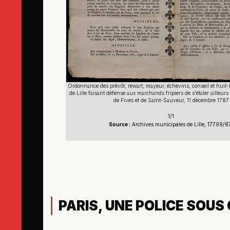
Ordonnance des prévôt, rewart, mayeur, échevins, conseil et huit-
de Lille faisant défense aux marchands fripiers de s'étaler ailleur
de Fives et de Saint-Sauveur, 11 décembre 1787
1/1
Source :
Archives municipales de Lille, 17799/
PARIS, UNE POLICE SOU