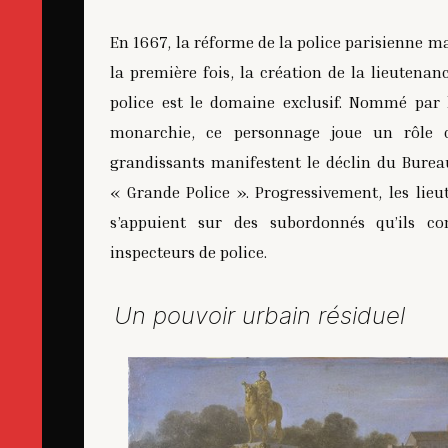
En 1667, la réforme de la police parisienne m
la première fois, la création de la lieutena
police est le domaine exclusif. Nommé par l
monarchie, ce personnage joue un rôle ce
grandissants manifestent le déclin du Bureau 
« Grande Police ». Progressivement, les lieu
s’appuient sur des subordonnés qu’ils co
inspecteurs de police.
Un pouvoir urbain résiduel