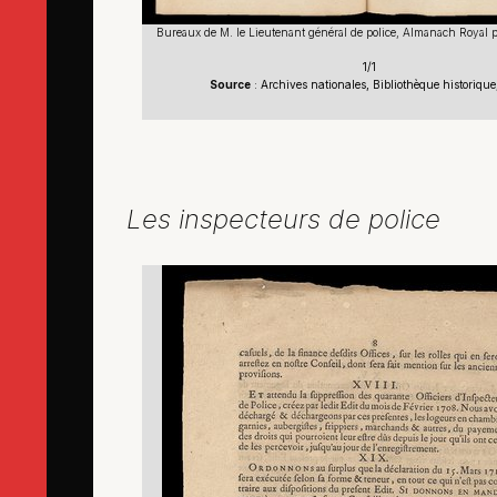
Bureaux de M. le Lieutenant général de police, Almanach Royal p
1/1
Source
: Archives nationales, Bibliothèque historique
Les inspecteurs de police