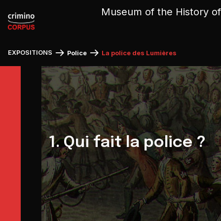
Cookies management panel
Museum of the History of
EXPOSITIONS
Police
La police des Lumières
1. Qui fait la police ?