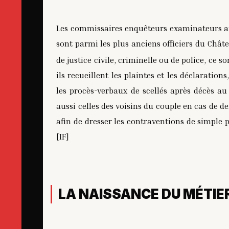
Les commissaires enquêteurs examinateurs au C
sont parmi les plus anciens officiers du Châtel
de justice civile, criminelle ou de police, ce s
ils recueillent les plaintes et les déclarati
les procès-verbaux de scellés après décès au 
aussi celles des voisins du couple en cas de d
afin de dresser les contraventions de simple p
[IF]
LA NAISSANCE DU MÉTIER