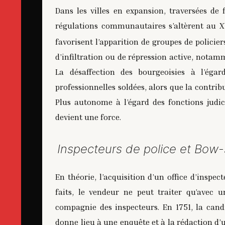
Dans les villes en expansion, traversées de 
régulations communautaires s’altèrent au X
favorisent l’apparition de groupes de policier
d’infiltration ou de répression active, notamm
La désaffection des bourgeoisies à l’éga
professionnelles soldées, alors que la contrib
Plus autonome à l’égard des fonctions judicia
devient une force.
Inspecteurs de police et Bow-
En théorie, l’acquisition d’un office d’inspe
faits, le vendeur ne peut traiter qu’avec 
compagnie des inspecteurs. En 1751, la candi
donne lieu à une enquête et à la rédaction d’u