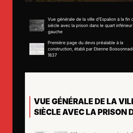
Vue générale de la ville d’Espalion à la fin
siècle avec la prison dans le quart inférieur
gauche
Première page du devis préalable à la
construction, établi par Etienne Boissonna
1837
VUE GÉNÉRALE DE LA VILL
SIÈCLE AVEC LA PRISON 