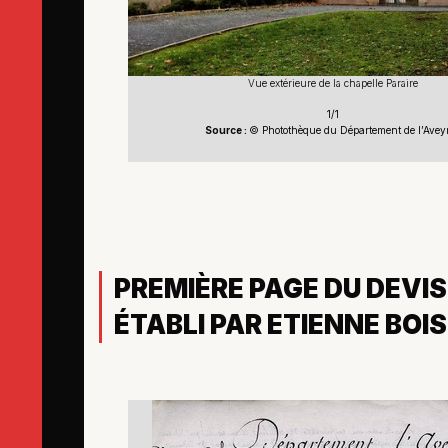
Vue extérieure de la chapelle Paraire
1/1
Source :
© Photothèque du Département de l’Avey
PREMIÈRE PAGE DU DEVI
ÉTABLI PAR ETIENNE BOI