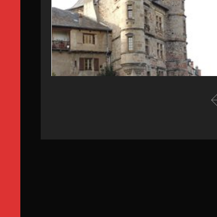
1. A l'origine