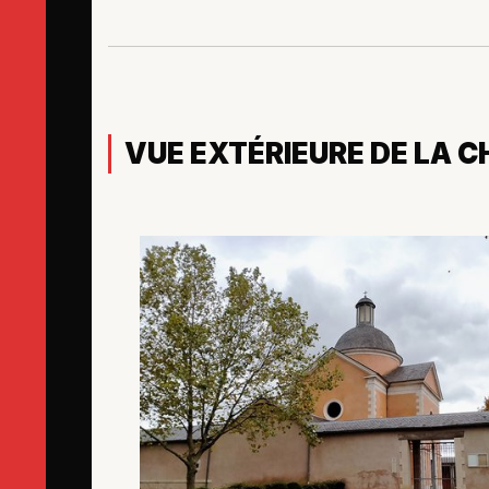
VUE EXTÉRIEURE DE LA C