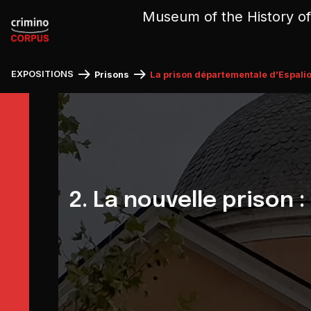
Cookies management panel
Museum of the History of
EXPOSITIONS
Prisons
La prison départementale d’Espali
2. La nouvelle prison :