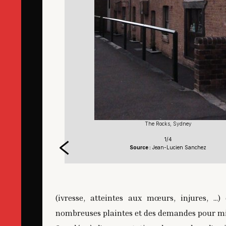
The Rocks, Sydney
1/4
Source :
Jean-Lucien Sanchez
(ivresse, atteintes aux mœurs, injures, ..
nombreuses plaintes et des demandes pour mie