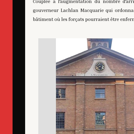
Couplée à l'augmentation du nombre d'arriv
gouverneur Lachlan Macquarie qui ordonna 
bâtiment où les forçats pourraient être enferm