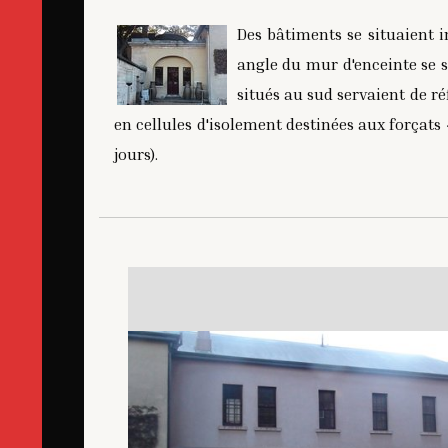
Des bâtiments se situaient 
angle du mur d'enceinte se s
situés au sud servaient de ré
en cellules d'isolement destinées aux forçats 
jours).