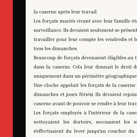
la caserne après leur travail.
Les forçats mariés vivant avec leur famille é
surveillance. Ils devaient seulement se présen
travailler pour leur compte les vendredis et les
tous les dimanches.
Beaucoup de forçats devenaient éligibles au
dans la caserne. Cela leur donnait le droit 
uniquement dans un périmètre géographique 
Une cloche appelait les forçats de la caserne
dimanches et jours fériés). Ils devaient rejoin
caserne avant de pouvoir se rendre à leur trava
Les forçats employés à l'intérieur de la case
nettoyaient les dortoirs, secouaient les 
s'effectuaient du lever jusqu'au coucher du so