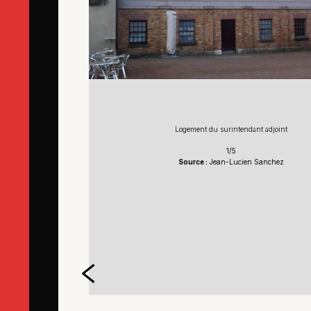
Logement du surintendant adjoint
1/5
Source :
Jean-Lucien Sanchez