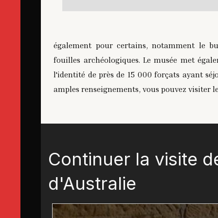
également pour certains, notamment le bur
fouilles archéologiques. Le musée met égal
l'identité de près de 15 000 forçats ayant sé
amples renseignements, vous pouvez visiter le
Continuer la visite 
d'Australie