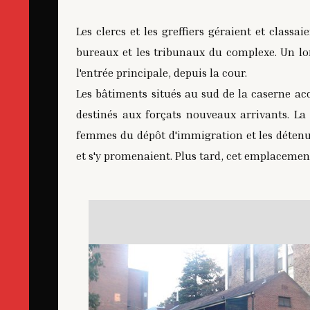
Les clercs et les greffiers géraient et clas
bureaux et les tribunaux du complexe. Un lo
l'entrée principale, depuis la cour.
Les bâtiments situés au sud de la caserne acc
destinés aux forçats nouveaux arrivants. La c
femmes du dépôt d'immigration et les détenus d
et s'y promenaient. Plus tard, cet emplacemen