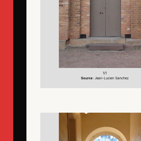
1/1
Source :
Jean-Lucien Sanchez