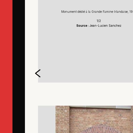
Monument dédié à la Grande Famine Irlandaise, 1
1/2
Source :
Jean-Lucien Sanchez