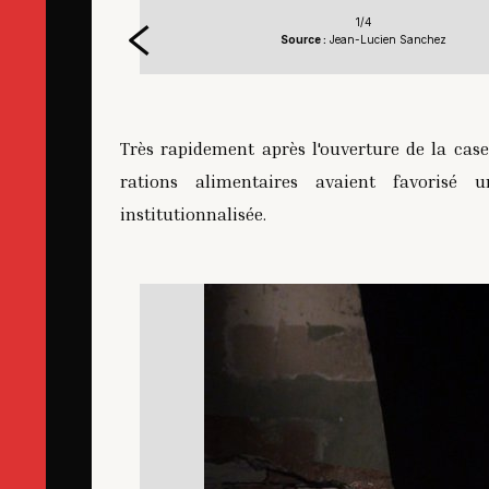
1/4
Source :
Jean-Lucien Sanchez
Très rapidement après l'ouverture de la case
rations alimentaires avaient favorisé
institutionnalisée.