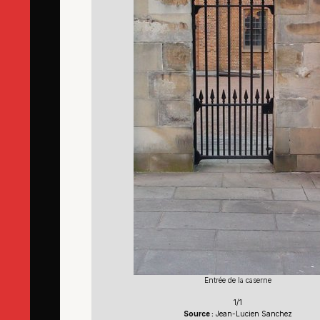
Entrée de la caserne
1/1
Source :
Jean-Lucien Sanchez