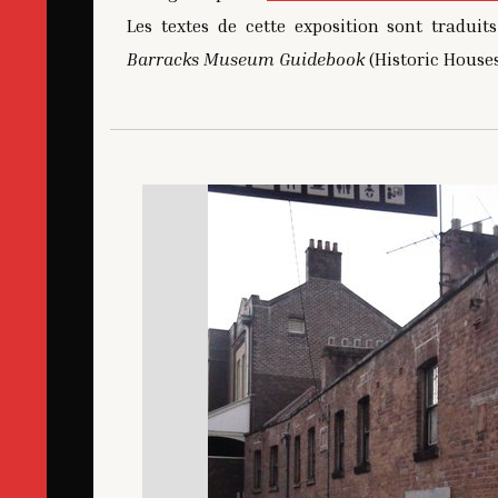
Les textes de cette exposition sont tradui
Barracks Museum Guidebook
(Historic Houses