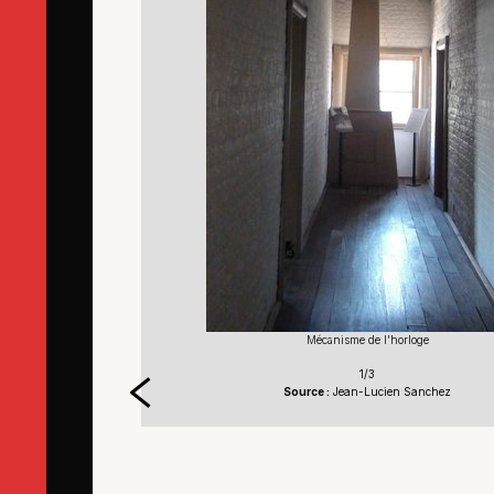
Mécanisme de l'horloge
1/3
Source :
Jean-Lucien Sanchez