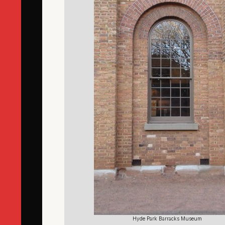
Hyde Park Barracks Museum