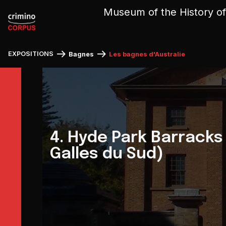
Cookies management panel
Museum of the History of
EXPOSITIONS
Bagnes
Les bagnes d'Australie
4. Hyde Park Barrack
Galles du Sud)