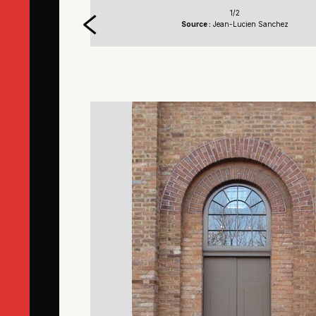
1/2
Source :
Jean-Lucien Sanchez