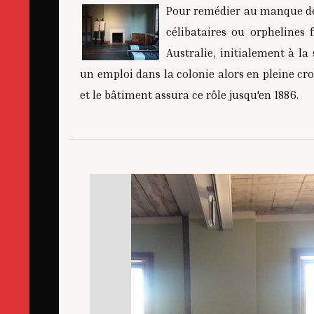
Pour remédier au manque d
célibataires ou orphelines
Australie, initialement à la
un emploi dans la colonie alors en pleine cro
et le bâtiment assura ce rôle jusqu'en 1886.