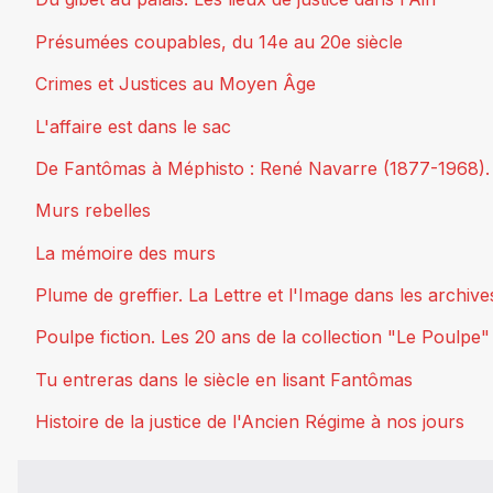
Présumées coupables, du 14e au 20e siècle
Crimes et Justices au Moyen Âge
L'affaire est dans le sac
De Fantômas à Méphisto : René Navarre (1877-1968). L'
Murs rebelles
La mémoire des murs
Plume de greffier. La Lettre et l'Image dans les archiv
Poulpe fiction. Les 20 ans de la collection "Le Poulpe"
Tu entreras dans le siècle en lisant Fantômas
Histoire de la justice de l'Ancien Régime à nos jours