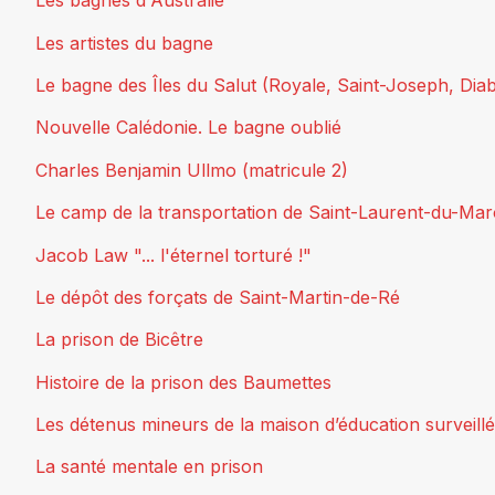
Les bagnes d'Australie
Les artistes du bagne
Le bagne des Îles du Salut (Royale, Saint-Joseph, Diab
Nouvelle Calédonie. Le bagne oublié
Charles Benjamin Ullmo (matricule 2)
Le camp de la transportation de Saint-Laurent-du-Mar
Jacob Law "... l'éternel torturé !"
Le dépôt des forçats de Saint-Martin-de-Ré
La prison de Bicêtre
Histoire de la prison des Baumettes
Les détenus mineurs de la maison d’éducation surveill
La santé mentale en prison