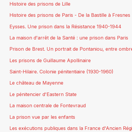
Histoire des prisons de Lille
Histoire des prisons de Paris - De la Bastille à Fresnes
Eysses. Une prison dans la Résistance 1940-1944
La maison d'arrêt de la Santé : une prison dans Paris
Prison de Brest. Un portrait de Pontaniou, entre ombr
Les prisons de Guillaume Apollinaire
Saint-Hilaire. Colonie pénitentiaire (1930-1960)
Le château de Mayenne
Le pénitencier d'Eastern State
La maison centrale de Fontevraud
La prison vue par les enfants
Les exécutions publiques dans la France d'Ancien Rég