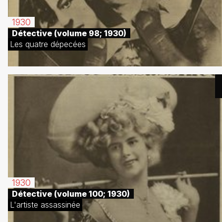
1930
Détective (volume 98; 1930)
Les quatre dépecées
1930
Détective (volume 100; 1930)
L'artiste assassinée