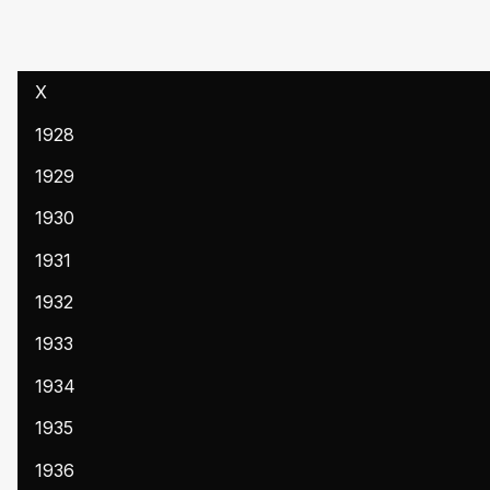
X
1928
1929
1930
1931
1932
1933
1934
1935
1936