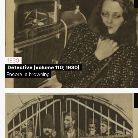
1930
Détective (volume 110; 1930)
Encore le browning