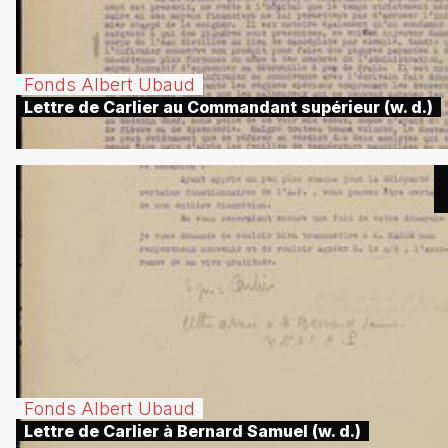
Fonds Albert Ubaud
Lettre de Carlier au Commandant supérieur (w. d.)
Fonds Albert Ubaud
Lettre de Carlier à Bernard Samuel (w. d.)