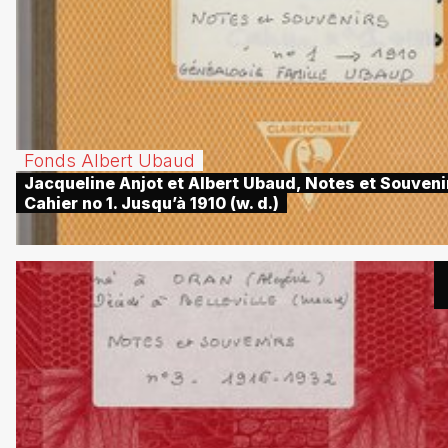
Fonds Albert Ubaud
Jacqueline Anjot et Albert Ubaud, Notes et Souveni
Cahier no 1. Jusqu’à 1910 (w. d.)