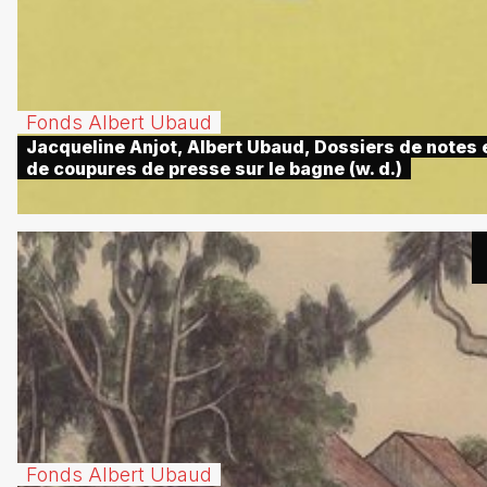
Fonds Albert Ubaud
Jacqueline Anjot, Albert Ubaud, Dossiers de notes 
de coupures de presse sur le bagne (w. d.)
Fonds Albert Ubaud