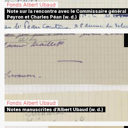
Fonds Albert Ubaud
Note sur la rencontre avec le Commissaire général
Peyron et Charles Péan (w. d.)
Fonds Albert Ubaud
Notes manuscrites d’Albert Ubaud (w. d.)