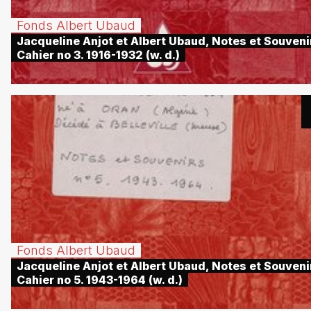
Fonds Albert Ubaud
Jacqueline Anjot et Albert Ubaud, Notes et Souveni
Cahier no 3. 1916-1932 (w. d.)
Fonds Albert Ubaud
Jacqueline Anjot et Albert Ubaud, Notes et Souveni
Cahier no 5. 1943-1964 (w. d.)