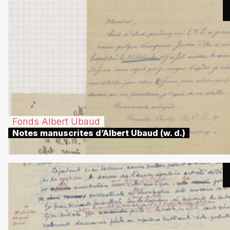
Fonds Albert Ubaud
Notes manuscrites d’Albert Ubaud (w. d.)