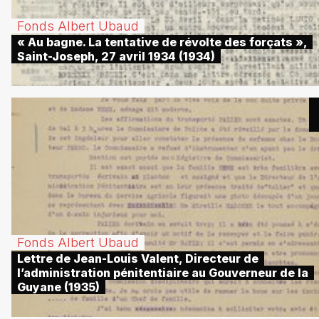
Fonds Albert Ubaud
« Au bagne. La tentative de révolte des forçats »,
Saint-Joseph, 27 avril 1934 (1934)
Fonds Albert Ubaud
Lettre de Jean-Louis Valent, Directeur de
l’administration pénitentiaire au Gouverneur de la
Guyane (1935)