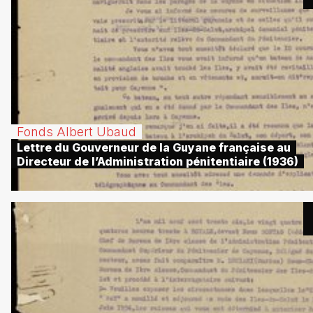
Fonds Albert Ubaud
Lettre du Gouverneur de la Guyane française au
Directeur de l’Administration pénitentiaire (1936)