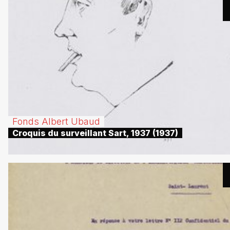
Fonds Albert Ubaud
Croquis du surveillant Sart, 1937 (1937)