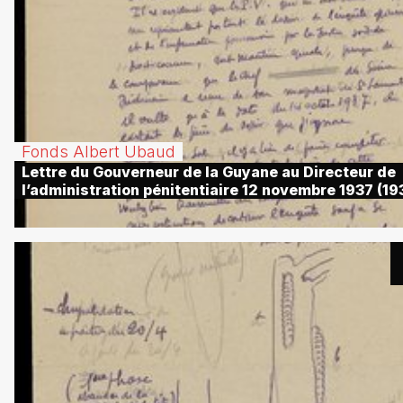
Fonds Albert Ubaud
Lettre du Gouverneur de la Guyane au Directeur de
l’administration pénitentiaire 12 novembre 1937 (19