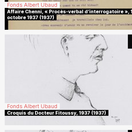
Fonds Albert Ubaud
Affaire Chenni, « Procès-verbal d’interrogatoire », 
octobre 1937 (1937)
Fonds Albert Ubaud
Croquis du Docteur Fitoussy, 1937 (1937)