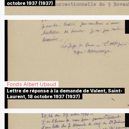
octobre 1937 (1937)
Fonds Albert Ubaud
Lettre de réponse à la demande de Valent, Saint-
Laurent, 18 octobre 1937 (1937)