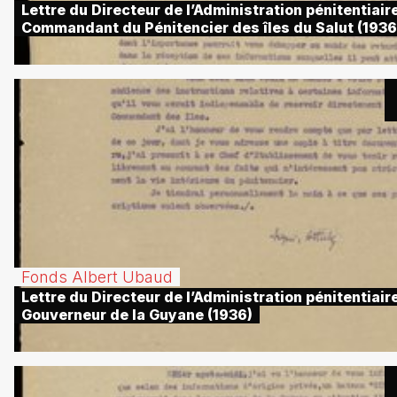
Lettre du Directeur de l’Administration pénitentiair
Commandant du Pénitencier des îles du Salut (1936
Fonds Albert Ubaud
Lettre du Directeur de l’Administration pénitentiair
Gouverneur de la Guyane (1936)