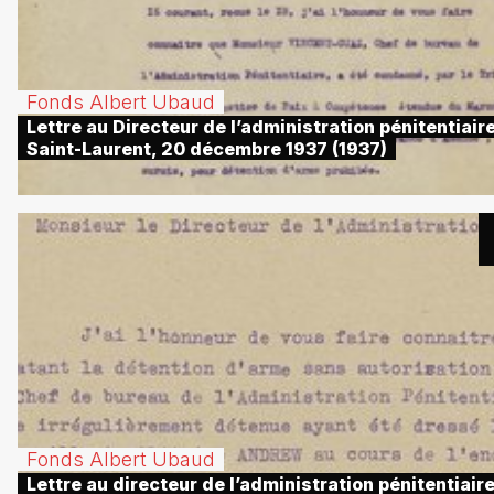
Fonds Albert Ubaud
Lettre au Directeur de l’administration pénitentiaire
Saint-Laurent, 20 décembre 1937 (1937)
Fonds Albert Ubaud
Lettre au directeur de l’administration pénitentiaire