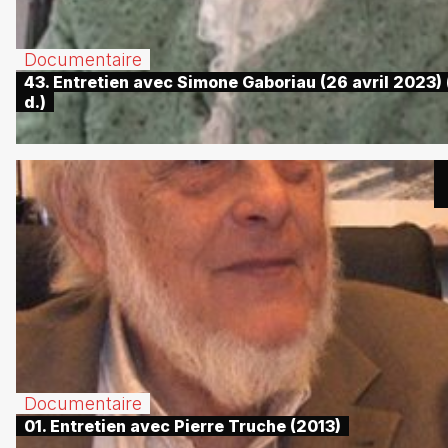
Documentaire
43. Entretien avec Simone Gaboriau (26 avril 2023) 
d.)
Documentaire
01. Entretien avec Pierre Truche (2013)