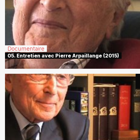
Documentaire
05. Entretien avec Pierre Arpaillange (2015)