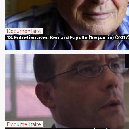
Documentaire
13. Entretien avec Bernard Fayolle (1re partie) (2017
Documentaire