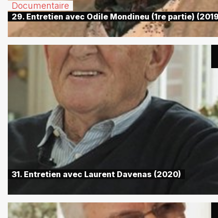
Documentaire
29. Entretien avec Odile Mondineu (1re partie) (2019
31. Entretien avec Laurent Davenas (2020)