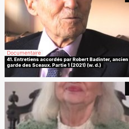
Documentaire
41. Entretiens accordés par Robert Badinter, ancien
garde des Sceaux. Partie 1 (2021) (w. d.)