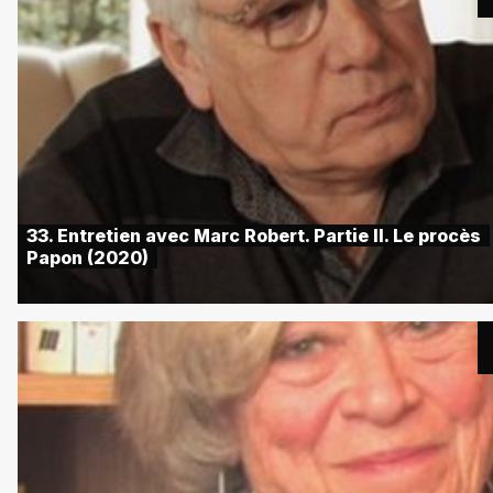
33. Entretien avec Marc Robert. Partie II. Le procès
Papon (2020)