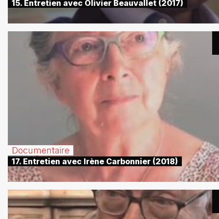
15. Entretien avec Olivier Beauvallet (2017)
Documentaire
17. Entretien avec Irène Carbonnier (2018)