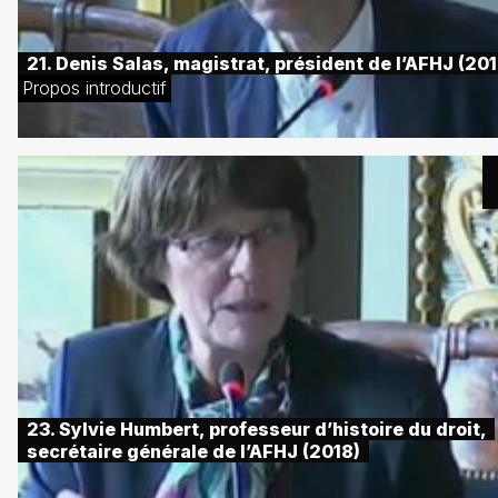
21. Denis Salas, magistrat, président de l’AFHJ (201
Propos introductif
23. Sylvie Humbert, professeur d’histoire du droit,
secrétaire générale de l’AFHJ (2018)