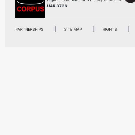
UAR 3726
PARTNERSHIPS
SITE MAP
RIGHTS