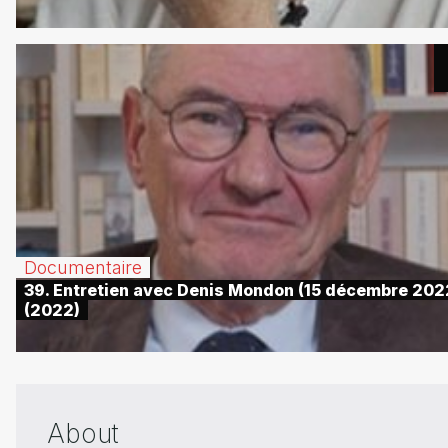
Documentaire
39. Entretien avec Denis Mondon (15 décembre 202
(2022)
About