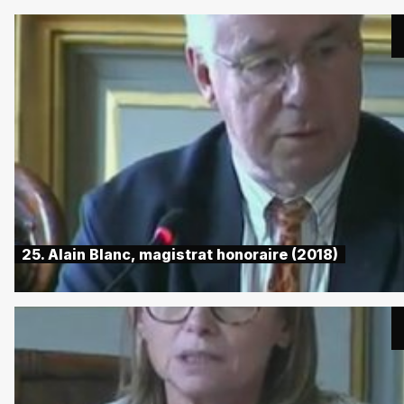
25. Alain Blanc, magistrat honoraire (2018)