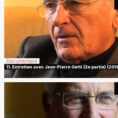
Documentaire
11. Entretien avec Jean-Pierre Getti (2e partie) (201