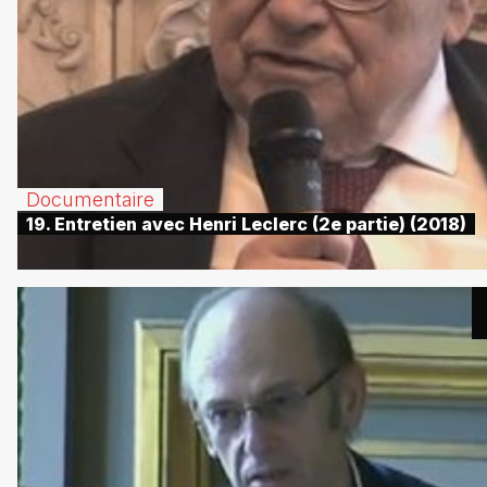
Documentaire
19. Entretien avec Henri Leclerc (2e partie) (2018)