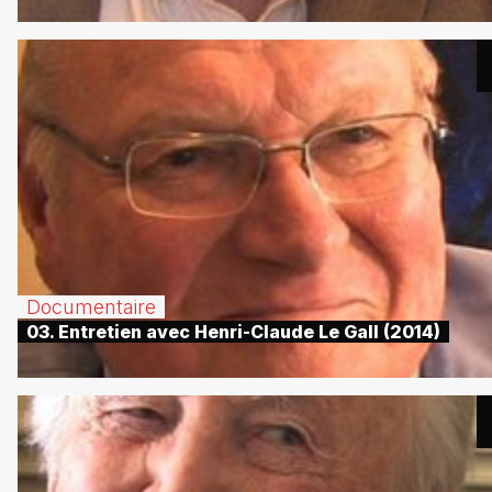
Documentaire
03. Entretien avec Henri-Claude Le Gall (2014)