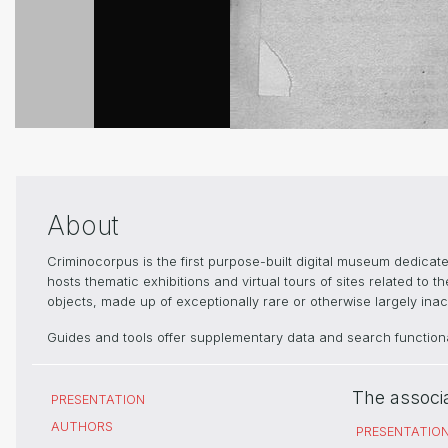
About
Criminocorpus is the first purpose-built digital museum dedica
hosts thematic exhibitions and virtual tours of sites related to 
objects, made up of exceptionally rare or otherwise largely inacc
Guides and tools offer supplementary data and search functional
The associ
PRESENTATION
AUTHORS
PRESENTATIO