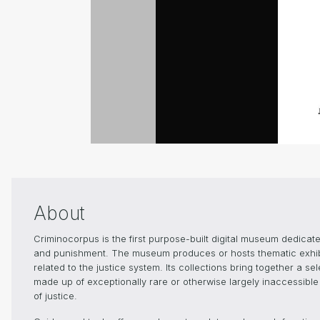
About
Criminocorpus is the first purpose-built digital museum dedicated
and punishment. The museum produces or hosts thematic exhibiti
related to the justice system. Its collections bring together a s
made up of exceptionally rare or otherwise largely inaccessible 
of justice.