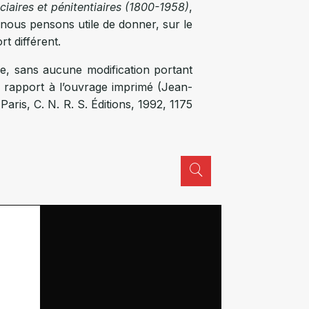
ciaires et pénitentiaires (1800-1958)
,
, nous pensons utile de donner, sur le
t différent.
page, sans aucune modification portant
ar rapport à l’ouvrage imprimé (Jean-
 Paris, C. N. R. S. Éditions, 1992, 1175