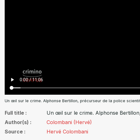
Un œil sur le crime. Alphonse Bertillon, précurseur de la police scienti
Full title
Un œil sur le crime. Alphonse Bertillon,
Author(s)
Colombani (Hervé)
Source
Hervé Colombani