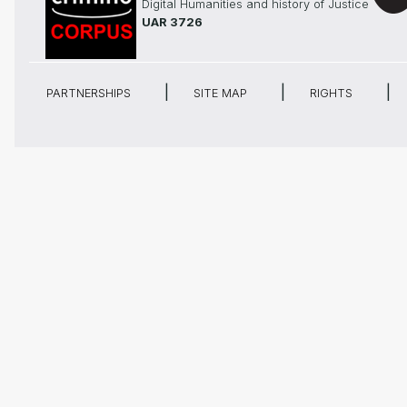
Digital Humanities and history of Justice
UAR 3726
PARTNERSHIPS
SITE MAP
RIGHTS