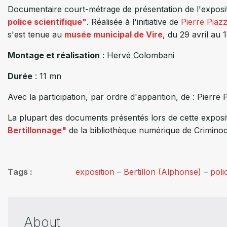
Documentaire court-métrage de présentation de l'exposi
police scientifique"
. Réalisée à l'initiative de
Pierre Piaz
s'est tenue au
musée municipal de Vire
, du 29 avril au
Montage et réalisation
: Hervé Colombani
Durée
: 11 mn
Avec la participation, par ordre d'apparition, de : Pierre
La plupart des documents présentés lors de cette expositi
Bertillonnage"
de la bibliothèque numérique de Crimino
Tags
exposition
–
Bertillon (Alphonse)
–
poli
About