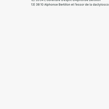
38:10 Alphonse Bertillon et l’essor de la dactylosc