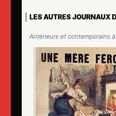
LES AUTRES JOURNAUX D
Antérieurs et contemporains à