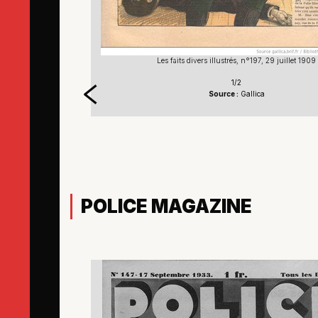
Les faits divers illustrés, n°197, 29 juillet 1909
1/2
Source :
Gallica
POLICE MAGAZINE