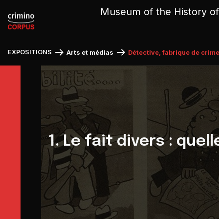
Cookies management panel
Museum of the History of
EXPOSITIONS
Arts et médias
Détective, fabrique de crime
1. Le fait divers : quell