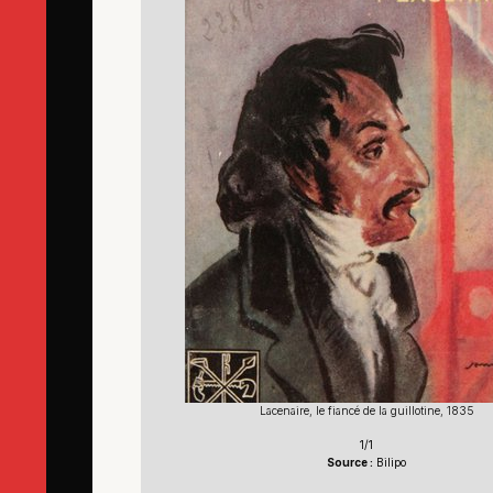
Lacenaire, le fiancé de la guillotine, 1835
1/1
Source :
Bilipo