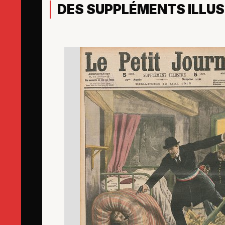
DES SUPPLÉMENTS ILLU