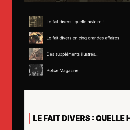
Le fait divers : quelle histoire !
Le fait divers en cinq grandes affaires
Des suppléments illustrés…
Police Magazine
LE FAIT DIVERS : QUELLE 