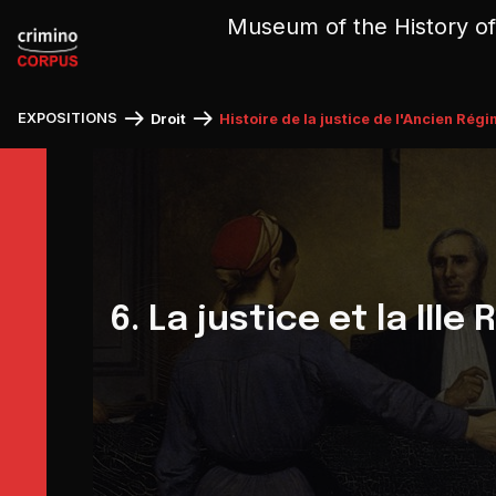
Cookies management panel
Museum of the History of
EXPOSITIONS
Droit
Histoire de la justice de l'Ancien Régi
6. La justice et la IIIe