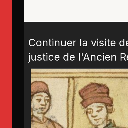
Continuer la visite d
justice de l'Ancien 