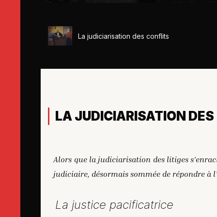
La judiciarisation des conflits
LA JUDICIARISATION DES
Alors que la judiciarisation des litiges s’enrac
judiciaire, désormais sommée de répondre à l
La justice pacificatrice