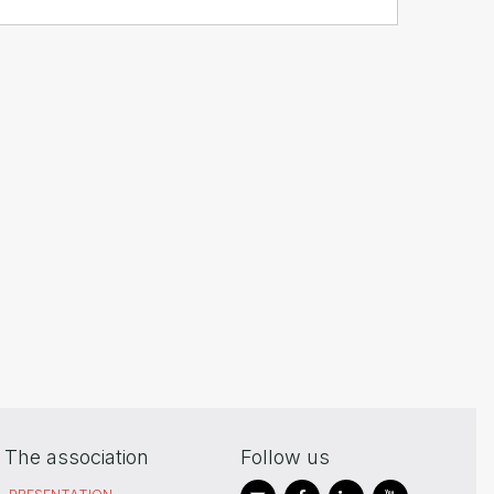
The association
Follow us