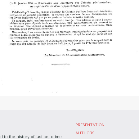
PRESENTATION
AUTHORS
 to the history of justice, crime