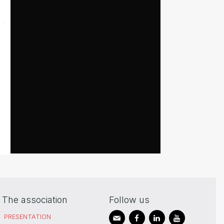
The association
Follow us
PRESENTATION