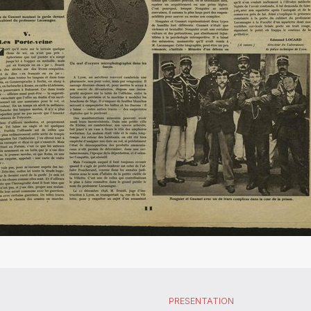
PRESENTATION