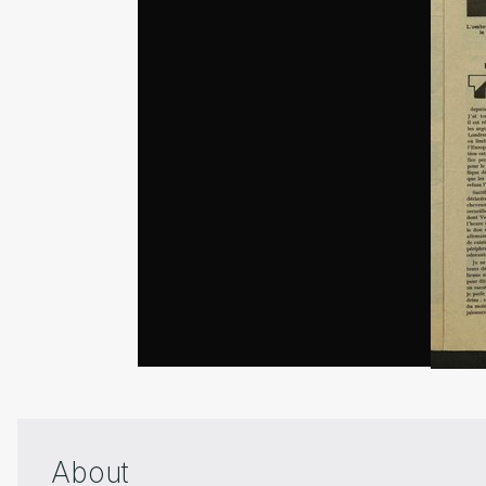
About