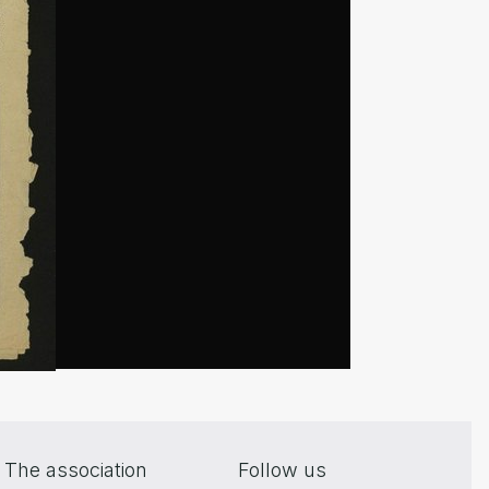
The association
Follow us