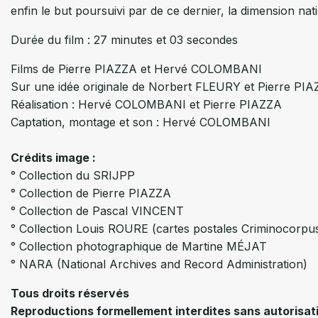
enfin le but poursuivi par de ce dernier, la dimension natio
Durée du film : 27 minutes et 03 secondes
Films de Pierre PIAZZA et Hervé COLOMBANI
Sur une idée originale de Norbert FLEURY et Pierre PI
Réalisation : Hervé COLOMBANI et Pierre PIAZZA
Captation, montage et son : Hervé COLOMBANI
Crédits image :
° Collection du SRIJPP
° Collection de Pierre PIAZZA
° Collection de Pascal VINCENT
° Collection Louis ROURE (cartes postales Criminocorpu
° Collection photographique de Martine MÉJAT
° NARA (National Archives and Record Administration)
Tous droits réservés
Reproductions formellement interdites sans autorisat