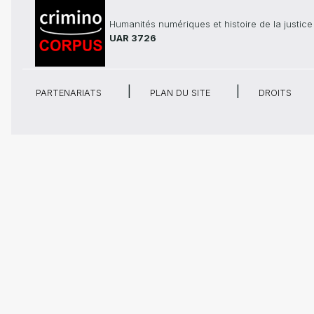
Humanités numériques et histoire de la justice
UAR 3726
PARTENARIATS
PLAN DU SITE
DROITS