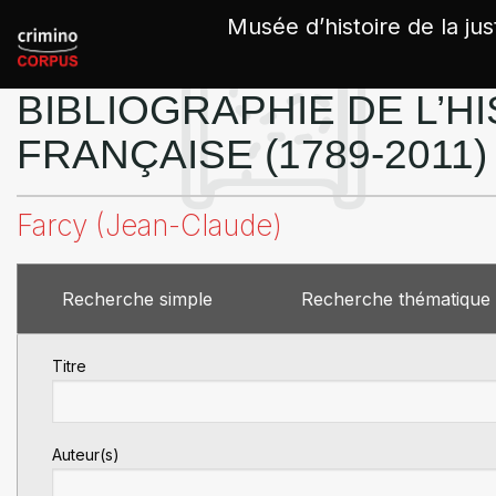
Panneau de gestion des cookies
Musée d’histoire de la jus
BIBLIOGRAPHIE DE L’HI
FRANÇAISE (1789-2011)
Farcy (Jean-Claude)
Recherche simple
Recherche thématique
Titre
Auteur(s)