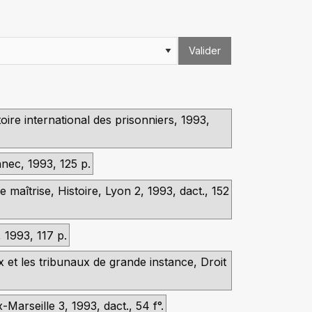
Valider
oire international des prisonniers, 1993,
nec, 1993, 125 p.
 maîtrise, Histoire, Lyon 2, 1993, dact., 152
, 1993, 117 p.
 et les tribunaux de grande instance, Droit
Marseille 3, 1993, dact., 54 f°.