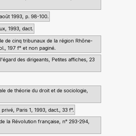
-août 1993, p. 98-100.
ux, 1993, dact.
ple de cinq tribunaux de la région Rhône-
l., 197 f° et non paginé.
'égard des dirigeants, Petites affiches, 23
le de théorie du droit et de sociologie,
privé, Paris 1, 1993, dact., 33 f°.
de la Révolution française, n° 293-294,