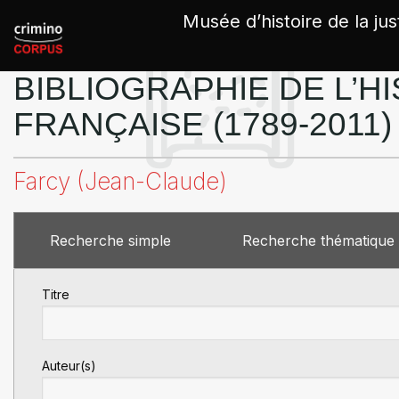
Panneau de gestion des cookies
Musée d’histoire de la jus
BIBLIOGRAPHIE DE L’HI
FRANÇAISE (1789-2011)
Farcy (Jean-Claude)
Recherche simple
Recherche thématique
Titre
Auteur(s)