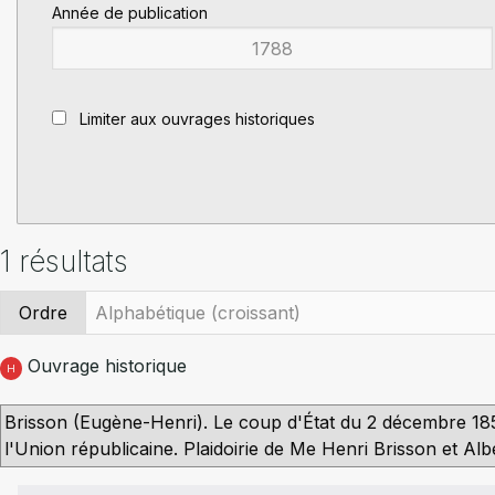
Année de publication
Limiter aux ouvrages historiques
1 résultats
Ordre
Ouvrage historique
H
Brisson (Eugène-Henri). Le coup d'État du 2 décembre 185
l'Union républicaine. Plaidoirie de Me Henri Brisson et Al