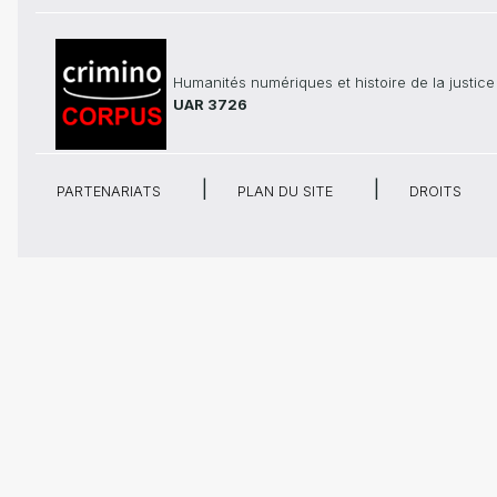
Humanités numériques et histoire de la justice
UAR 3726
PARTENARIATS
PLAN DU SITE
DROITS