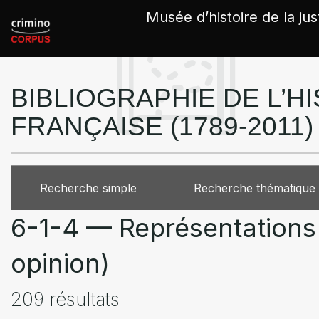
Panneau de gestion des cookies
Musée d’histoire de la jus
BIBLIOGRAPHIE DE L’HI
FRANÇAISE (1789-2011)
Recherche simple
Recherche thématique
6-1-4 — Représentations d
opinion)
209 résultats