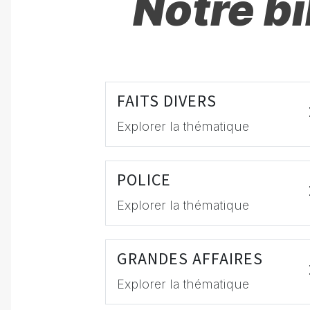
Notre b
FAITS DIVERS
Explorer la thématique
POLICE
Explorer la thématique
GRANDES AFFAIRES
Explorer la thématique