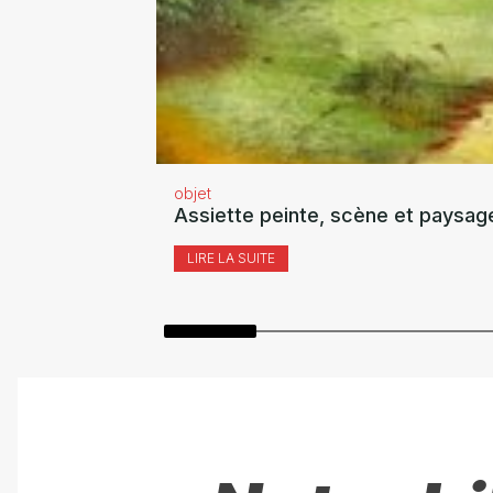
objet
Assiette peinte, scène et paysag
LIRE LA SUITE