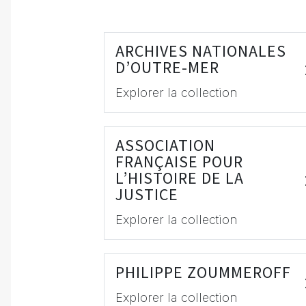
ARCHIVES NATIONALES
D’OUTRE-MER
Explorer la collection
ASSOCIATION
FRANÇAISE POUR
L’HISTOIRE DE LA
JUSTICE
Explorer la collection
PHILIPPE ZOUMMEROFF
Explorer la collection