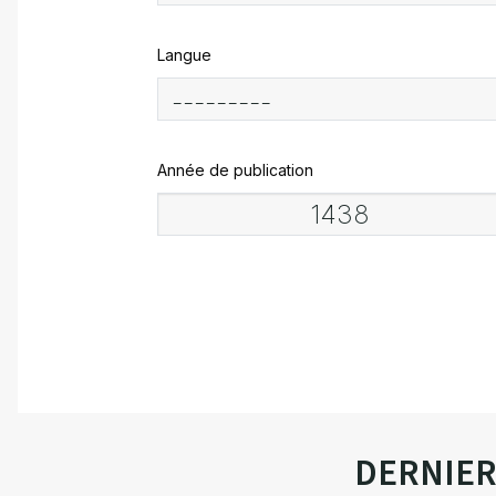
Langue
Année de publication
DERNIE