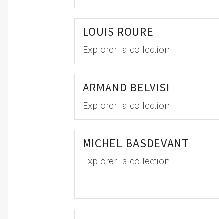
LOUIS ROURE
Explorer la collection
ARMAND BELVISI
Explorer la collection
MICHEL BASDEVANT
Explorer la collection