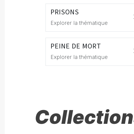
PRISONS
Explorer la thématique
PEINE DE MORT
Explorer la thématique
Collection