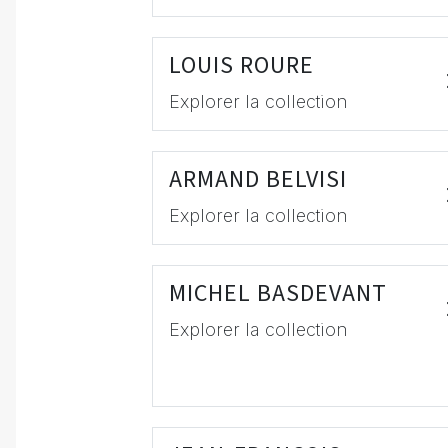
LOUIS ROURE
Explorer la collection
ARMAND BELVISI
Explorer la collection
MICHEL BASDEVANT
Explorer la collection