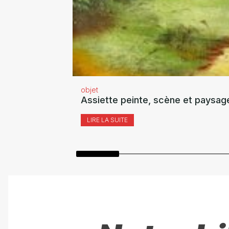
objet
Assiette peinte, scène et paysag
LIRE LA SUITE