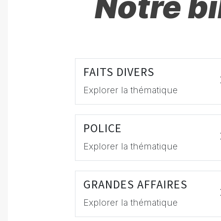
Notre b
FAITS DIVERS
Explorer la thématique
POLICE
Explorer la thématique
GRANDES AFFAIRES
Explorer la thématique