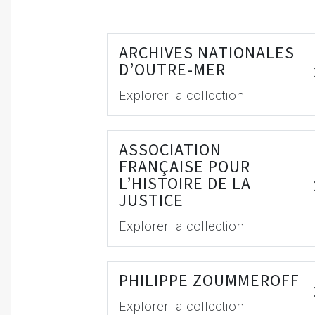
ARCHIVES NATIONALES
D’OUTRE-MER
Explorer la collection
ASSOCIATION
FRANÇAISE POUR
L’HISTOIRE DE LA
JUSTICE
Explorer la collection
PHILIPPE ZOUMMEROFF
Explorer la collection