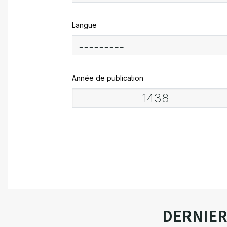
Langue
Année de publication
DERNIE