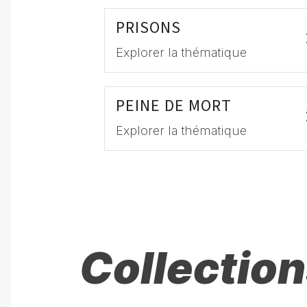
PRISONS
Explorer la thématique
PEINE DE MORT
Explorer la thématique
Collection