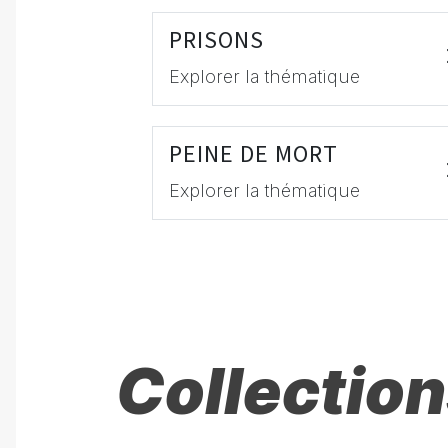
PRISONS
Explorer la thématique
PEINE DE MORT
Explorer la thématique
Collection