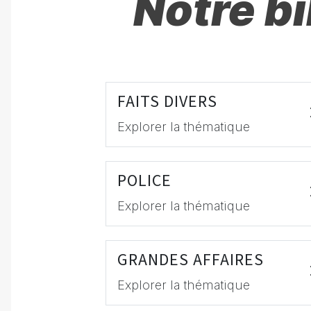
Notre b
FAITS DIVERS
Explorer la thématique
POLICE
Explorer la thématique
GRANDES AFFAIRES
Explorer la thématique