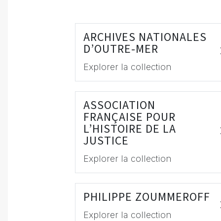
ARCHIVES NATIONALES
D’OUTRE-MER
Explorer la collection
ASSOCIATION
FRANÇAISE POUR
L’HISTOIRE DE LA
JUSTICE
Explorer la collection
PHILIPPE ZOUMMEROFF
Explorer la collection