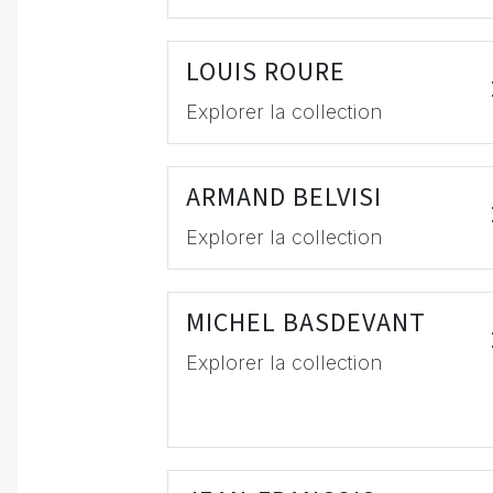
LOUIS ROURE
Explorer la collection
ARMAND BELVISI
Explorer la collection
MICHEL BASDEVANT
Explorer la collection