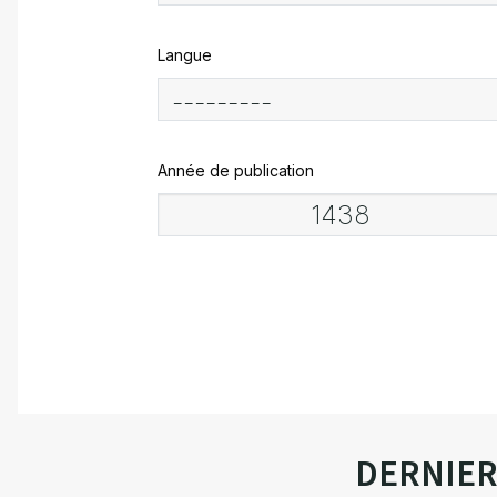
Langue
Année de publication
DERNIE