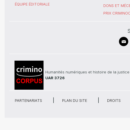
ÉQUIPE ÉDITORIALE
DONS ET MÉC
PRIX CRIMIN
S
Humanités numériques et histoire de la justice
UAR 3726
PARTENARIATS
PLAN DU SITE
DROITS